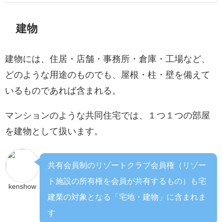
建物
建物には、住居・店舗・事務所・倉庫・工場など、
どのような用途のものでも、屋根・柱・壁を備えて
いるものであれば含まれる。
マンションのような共同住宅では、１つ１つの部屋
を建物として扱います。
共有会員制のリゾートクラブ会員権（リゾー
ト施設の所有権を会員が共有するもの）も宅
kenshow
建業の対象となる「宅地・建物」に含まれま
す