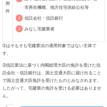
例
市再生機構、地方住宅供給公社等
外
信託会社・信託銀行
みなし宅建業者
➀はそもそも宅建業法の適用対象ではない主体で
す。
➁信託業法に基づく内閣総理大臣の免許を受けた信
託会社・信託銀行は、国土交通大臣に届け出ること
で国土交通大臣免許を受けたものとみなされます。
したがって、宅建業の免許を受ける必要はありませ
ん。