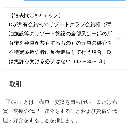
【過去問〇×チェック】
Dが共有会員制のリゾートクラブ会員権（宿
泊施設等のリゾート施設の全部又は一部の所
有権を会員が共有するもの）の売買の媒介を
不特定多数の者に反復継続して行う場合、D
は免許を受ける必要はない（17－30－３）
取引
「取引」とは、売買・交換を自ら行い、または売
買・交換の代理・媒介をすることおよび貸借の代
理・媒介をすることを指します。