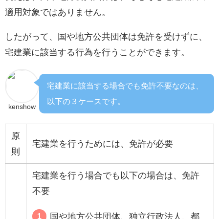
適用対象ではありません。
したがって、国や地方公共団体は免許を受けずに、
宅建業に該当する行為を行うことができます。
宅建業に該当する場合でも免許不要なのは、
以下の３ケースです。
kenshow
原
宅建業を行うためには、免許が必要
則
宅建業を行う場合でも以下の場合は、免許
不要
国や地方公共団体、独立行政法人、都