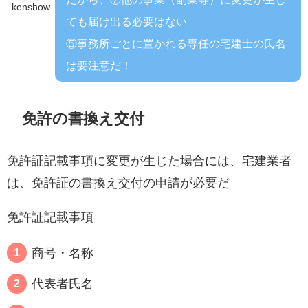
kenshow
ても届け出る必要はない
⑤事務所ごとに置かれる専任の宅建士の氏名
は要注意だ！
免許の書換え交付
免許証記載事項に変更が生じた場合には、宅建業者
は、免許証の書換え交付の申請が必要だ
免許証記載事項
商号・名称
代表者氏名