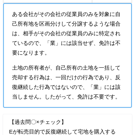
ある会社がその会社の従業員のみを対象に自
己所有地を区画分けして分譲するような場合
は、相手がその会社の従業員のみに特定され
ているので、「業」には該当せず、免許は不
要になります。
土地の所有者が、自己所有の土地を一括して
売却する行為は、一回だけの行為であり、反
復継続した行為ではないので、「業」には該
当しません。したがって、免許は不要です。
【過去問〇×チェック】
Eが転売目的で反復継続して宅地を購入する