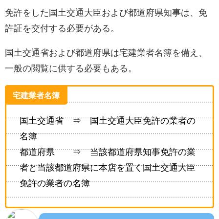
免許をした国土交通大臣および都道府県知事は、免
許証を交付する必要がある。
国土交通省および都道府県は宅建業者名簿を備え、
一般の閲覧に供する必要もある。
宅建業者名簿
国土交通省 ⇒ 国土交通大臣免許の業者の
名簿
都道府県 ⇒ 当該都道府県知事免許の業
者と当該都道府県に本店を置く国土交通大臣
免許の業者の名簿