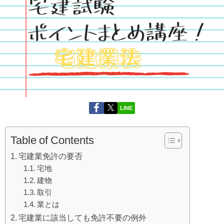
LINE
Table of Contents
宅建業免許の要否
宅地
建物
取引
業とは
宅建業に該当しても免許不要の例外