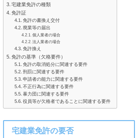
宅建業免許の種類
免許証
免許の書換え交付
廃業等の届出
個人業者の場合
法人業者の場合
免許換え
免許の基準（欠格要件）
免許の取消処分に関連する要件
刑罰に関連する要件
申請者の能力に関連する要件
不正行為に関連する要件
暴力団に関連する要件
役員等が欠格者であることに関連する要件
宅建業免許の要否